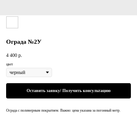
Ограда №2У
4 400
р.
цвет
Оставить заявку/ Получить консультацию
Ограда с полимерным покрытием. Важно: цена указана за погонный метр.