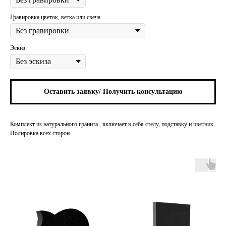
Гравировка цветок, ветка или свеча
Эскиз
Оставить заявку/ Получить консультацию
Комплект из натурального гранита , включает в себя стелу, подставку и цветник.
Полировка всех сторон.