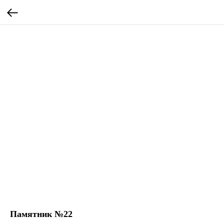
Памятник №22