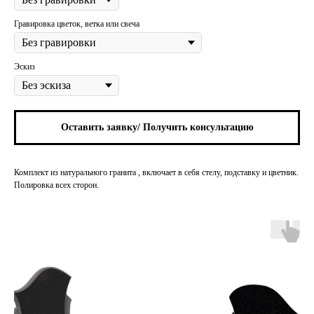
Гравировка цветок, ветка или свеча
Эскиз
Оставить заявку/ Получить консультацию
Комплект из натурального гранита , включает в себя стелу, подставку и цветник.
Полировка всех сторон.