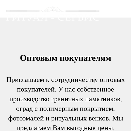
Оптовым покупателям
Приглашаем к сотрудничеству оптовых
покупателей. У нас собственное
производство гранитных памятников,
оград с полимерным покрытием,
фотоэмалей и ритуальных венков. Мы
предлагаем Вам выгодные цены,