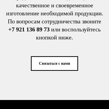
качественное и своевременное
изготовление необходимой продукции.
По вопросам сотрудничества звоните
+7 921 136 89 73
или воспользуйтесь
кнопкой ниже.
Связаться с нами