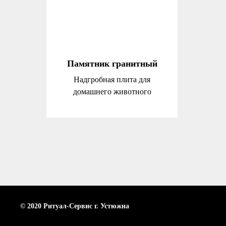
Памятник гранитный
Надгробная плита для
домашнего животного
© 2020 Ритуал-Сервис г. Устюжна