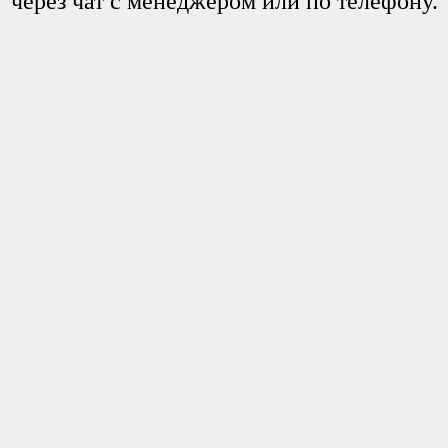
через чат с менеджером или по телефону.