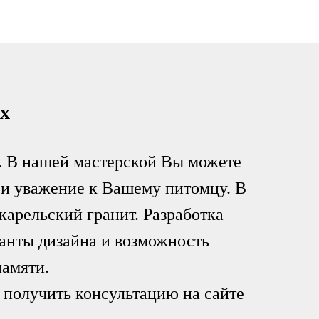
х
. В нашей мастерской Вы можете
 и уважение к Вашему питомцу. В
карельский гранит. Разработка
анты дизайна и возможность
памяти.
 получить консультацию на сайте